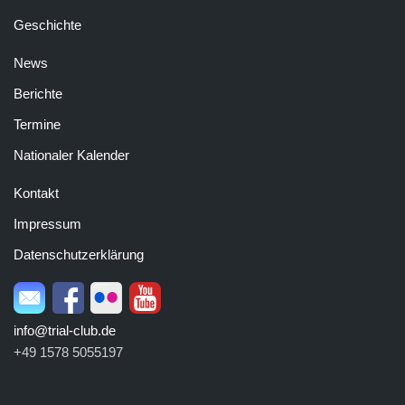
Geschichte
News
Berichte
Termine
Nationaler Kalender
Kontakt
Impressum
Datenschutzerklärung
info@trial-club.de
+49 1578 5055197