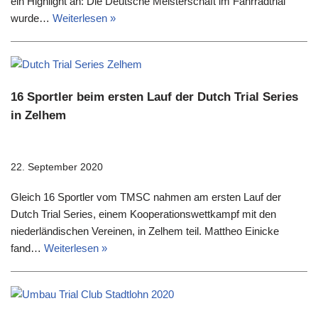
ein Highlight an: Die Deutsche Meisterschaft im Fahrradtrial
wurde…
Weiterlesen »
16 Sportler beim ersten Lauf der Dutch Trial Series
in Zelhem
22. September 2020
Gleich 16 Sportler vom TMSC nahmen am ersten Lauf der
Dutch Trial Series, einem Kooperationswettkampf mit den
niederländischen Vereinen, in Zelhem teil. Mattheo Einicke
fand…
Weiterlesen »