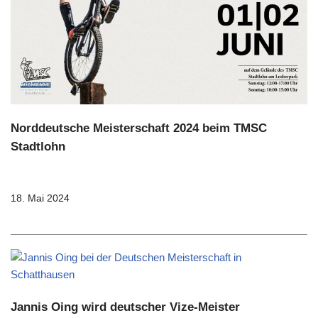
Norddeutsche Meisterschaft 2024 beim TMSC
Stadtlohn
18. Mai 2024
Jannis Oing wird deutscher Vize-Meister