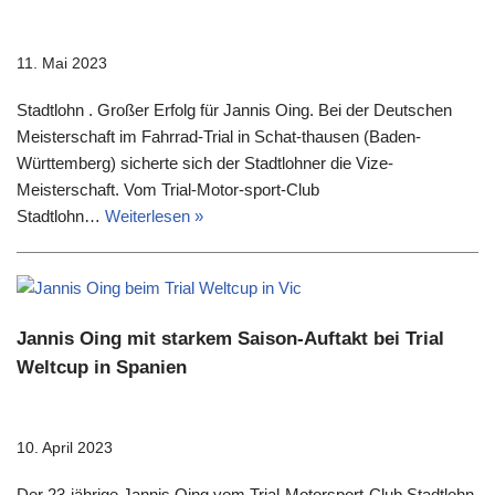
11. Mai 2023
Stadtlohn . Großer Erfolg für Jannis Oing. Bei der Deutschen
Meisterschaft im Fahrrad-Trial in Schat-thausen (Baden-
Württemberg) sicherte sich der Stadtlohner die Vize-
Meisterschaft. Vom Trial-Motor-sport-Club
Stadtlohn…
Weiterlesen »
Jannis Oing mit starkem Saison-Auftakt bei Trial
Weltcup in Spanien
10. April 2023
Der 23-jährige Jannis Oing vom Trial-Motorsport-Club Stadtlohn