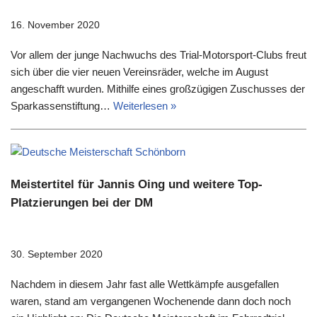
16. November 2020
Vor allem der junge Nachwuchs des Trial-Motorsport-Clubs freut
sich über die vier neuen Vereinsräder, welche im August
angeschafft wurden. Mithilfe eines großzügigen Zuschusses der
Sparkassenstiftung…
Weiterlesen »
Meistertitel für Jannis Oing und weitere Top-
Platzierungen bei der DM
30. September 2020
Nachdem in diesem Jahr fast alle Wettkämpfe ausgefallen
waren, stand am vergangenen Wochenende dann doch noch