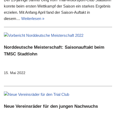
konnte beim ersten Wettkampf der Saison ein starkes Ergebnis
erzielen. Mit Anfang April fand der Saison-Auftakt in
diesem…
Weiterlesen »
Norddeutsche Meisterschaft: Saisonauftakt beim
TMSC Stadtlohn
15. Mai 2022
Neue Vereinsräder für den jungen Nachwuchs