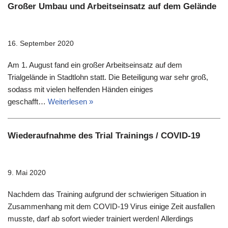
Großer Umbau und Arbeitseinsatz auf dem Gelände
16. September 2020
Am 1. August fand ein großer Arbeitseinsatz auf dem
Trialgelände in Stadtlohn statt. Die Beteiligung war sehr groß,
sodass mit vielen helfenden Händen einiges
geschafft…
Weiterlesen »
Wiederaufnahme des Trial Trainings / COVID-19
9. Mai 2020
Nachdem das Training aufgrund der schwierigen Situation in
Zusammenhang mit dem COVID-19 Virus einige Zeit ausfallen
musste, darf ab sofort wieder trainiert werden! Allerdings