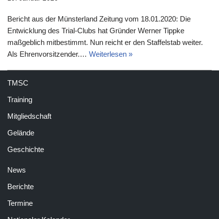
Bericht aus der Münsterland Zeitung vom 18.01.2020: Die
Entwicklung des Trial-Clubs hat Gründer Werner Tippke
maßgeblich mitbestimmt. Nun reicht er den Staffelstab weiter.
Als Ehrenvorsitzender.…
Weiterlesen »
TMSC
Training
Mitgliedschaft
Gelände
Geschichte
News
Berichte
Termine