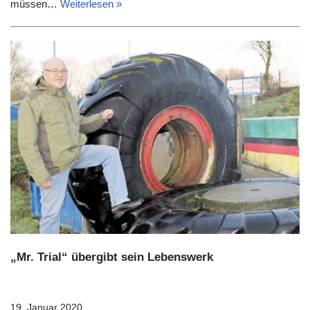
müssen…
Weiterlesen »
„Mr. Trial“ übergibt sein Lebenswerk
19. Januar 2020