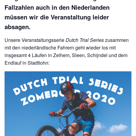
Fallzahlen auch in den Niederlanden
müssen wir die Veranstaltung leider
absagen.
Unsere Veranstaltungsserie
Dutch Trial Series
zusammen
mit den niederländische Fahrern geht wieder los mit
insgesamt 4 Läufen in Zelhem, Sleen, Schijndel und dem
Endlauf in Stadtlohn: