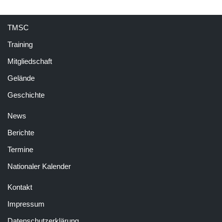
TMSC
Training
Mitgliedschaft
Gelände
Geschichte
News
Berichte
Termine
Nationaler Kalender
Kontakt
Impressum
Datenschutzerklärung