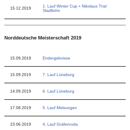
1. Lauf Winter Cup + Nikolaus Trial
15.12.2019
Stadtlohn
Norddeutsche Meisterschaft 2019
15.09.2019
Endergebnisse
15.09.2019
7. Lauf Lüneburg
14.09.2019
6. Lauf Lüneburg
17.08.2019
5. Lauf Melsungen
23.06.2019
4. Lauf Gräfenroda