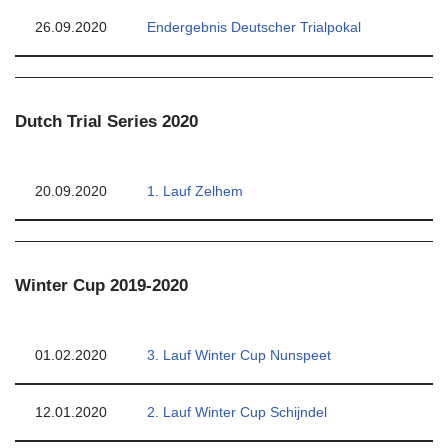
26.09.2020
Endergebnis Deutscher Trialpokal
Dutch Trial Series 2020
20.09.2020
1. Lauf Zelhem
Winter Cup 2019-2020
01.02.2020
3. Lauf Winter Cup Nunspeet
12.01.2020
2. Lauf Winter Cup Schijndel