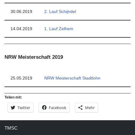
30.06.2019
2. Lauf Schijndel
14.04.2019
1. Lauf Zelhem
NRW Meisterschaft 2019
25.05.2019
NRW Meisterschaft Stadtlohn
Teilen mit:
Twitter
Facebook
Mehr
TMSC