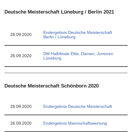
Deutsche Meisterschaft Lüneburg / Berlin 2021
Endergebnis Deutsche Meisterschaft
26.09.2020
Berlin / Lüneburg
DM Halbfinale Elite, Damen, Junioren
26.09.2020
Lüneburg
Deutsche Meisterschaft Schönborn 2020
26.09.2020
Endergebnis Deutsche Meisterschaft
26.09.2020
Endergebnis Mannschaftswertung