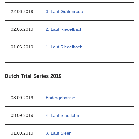
22.06.2019
3. Lauf Gräfenroda
02.06.2019
2. Lauf Riedelbach
01.06.2019
1. Lauf Riedelbach
Dutch Trial Series 2019
08.09.2019
Endergebnisse
08.09.2019
4. Lauf Stadtlohn
01.09.2019
3. Lauf Sleen