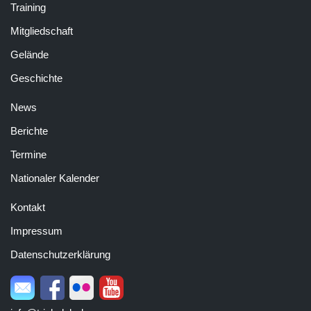
Training
Mitgliedschaft
Gelände
Geschichte
News
Berichte
Termine
Nationaler Kalender
Kontakt
Impressum
Datenschutzerklärung