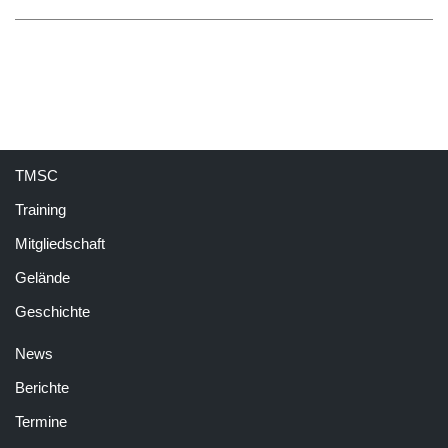
TMSC
Training
Mitgliedschaft
Gelände
Geschichte
News
Berichte
Termine