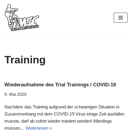
Zum
Inhalt
springen
Training
Wiederaufnahme des Trial Trainings / COVID-19
9. Mai 2020
Nachdem das Training aufgrund der schwierigen Situation in
Zusammenhang mit dem COVID-19 Virus einige Zeit ausfallen
musste, darf ab sofort wieder trainiert werden! Allerdings
müssen…
Weiterlesen »