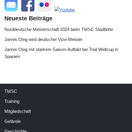
Neueste Beiträge
Norddeutsche Meisterschaft 2024 beim TMSC Stadtlohn
Jannis Oing wird deutscher Vize-Meister
Jannis Oing mit starkem Saison-Auftakt bei Trial Weltcup in
Spanien
TMSC
Training
Mitgliedschaft
Gelände
Geschichte