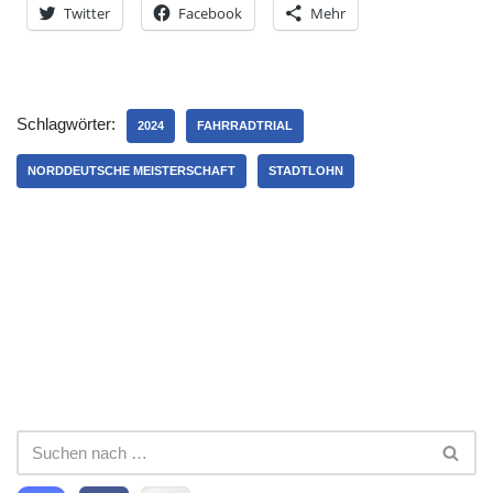
Twitter
Facebook
Mehr
Schlagwörter:
2024
FAHRRADTRIAL
NORDDEUTSCHE MEISTERSCHAFT
STADTLOHN