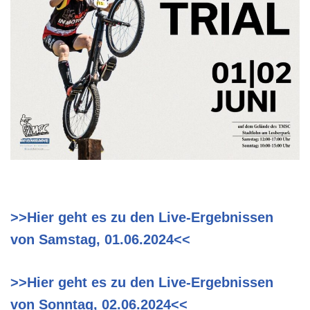
>>Hier geht es zu den Live-Ergebnissen
von Samstag, 01.06.2024<<
>>Hier geht es zu den Live-Ergebnissen
von Sonntag, 02.06.2024<<