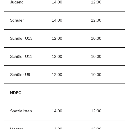
Jugend
14:00
12:00
Schüler
14:00
12:00
Schüler U13
12:00
10:00
Schüler U11
12:00
10:00
Schüler U9
12:00
10:00
NDFC
Spezialisten
14:00
12:00