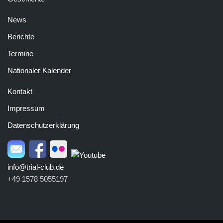
News
Berichte
Termine
Nationaler Kalender
Kontakt
Impressum
Datenschutzerklärung
info@trial-club.de
+49 1578 5055197