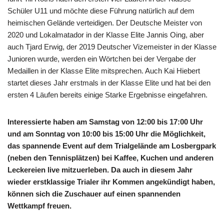
Schüler U11 und möchte diese Führung natürlich auf dem
heimischen Gelände verteidigen. Der Deutsche Meister von
2020 und Lokalmatador in der Klasse Elite Jannis Oing, aber
auch Tjard Erwig, der 2019 Deutscher Vizemeister in der Klasse
Junioren wurde, werden ein Wörtchen bei der Vergabe der
Medaillen in der Klasse Elite mitsprechen. Auch Kai Hiebert
startet dieses Jahr erstmals in der Klasse Elite und hat bei den
ersten 4 Läufen bereits einige Starke Ergebnisse eingefahren.
Interessierte haben am Samstag von 12:00 bis 17:00 Uhr
und am Sonntag von 10:00 bis 15:00 Uhr die Möglichkeit,
das spannende Event auf dem Trialgelände am Losbergpark
(neben den Tennisplätzen) bei Kaffee, Kuchen und anderen
Leckereien live mitzuerleben. Da auch in diesem Jahr
wieder erstklassige Trialer ihr Kommen angekündigt haben,
können sich die Zuschauer auf einen spannenden
Wettkampf freuen.