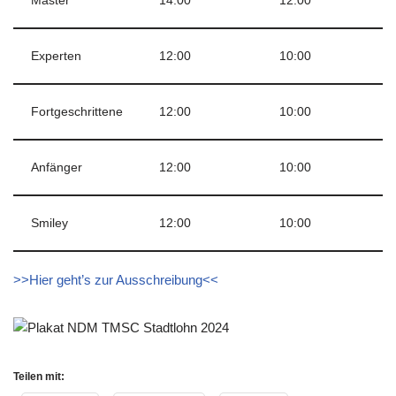
Master
14:00
12:00
Experten
12:00
10:00
Fortgeschrittene
12:00
10:00
Anfänger
12:00
10:00
Smiley
12:00
10:00
>>Hier geht’s zur Ausschreibung<<
Teilen mit: