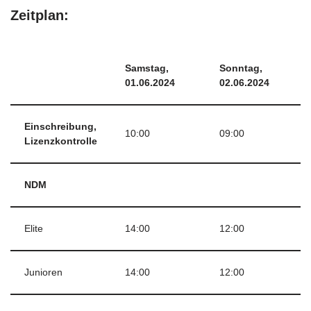
Zeitplan:
Samstag,
Sonntag,
01.06.2024
02.06.2024
Einschreibung,
10:00
09:00
Lizenzkontrolle
NDM
Elite
14:00
12:00
Junioren
14:00
12:00